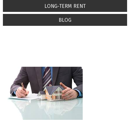
LONG-TERM RENT
BLOG