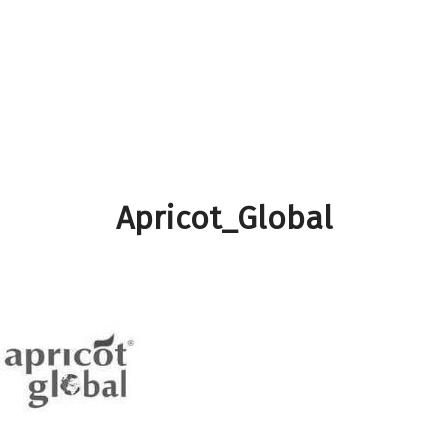
Apricot_Global