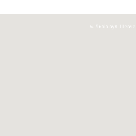
м. Львів вул. Шевч