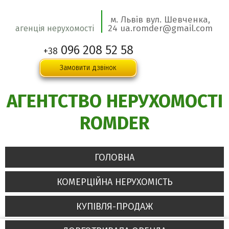
м. Львів вул. Шевченка,
24 ua.romder@gmail.com
агенція нерухомості
096 208 52 58
+38
Замовити дзвінок
АГЕНТСТВО НЕРУХОМОСТІ
ROMDER
ГОЛОВНА
КОМЕРЦІЙНА НЕРУХОМІСТЬ
КУПІВЛЯ-ПРОДАЖ