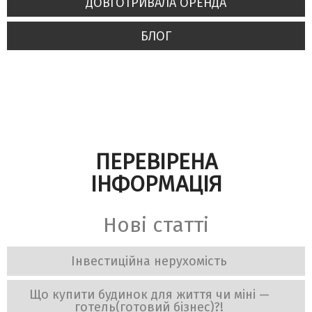
ДОВГОТРИВАЛА ОРЕНДА
БЛОГ
ПЕРЕВІРЕНА
ІНФОРМАЦІЯ
Нові статті
Інвестиційна нерухомість
Що купити будинок для життя чи міні —
готель(готовий бізнес)?!