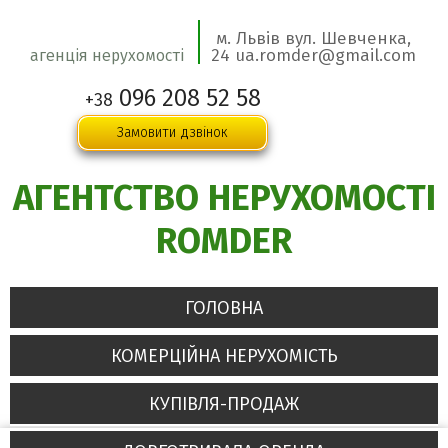
м. Львів вул. Шевченка,
24 ua.romder@gmail.com
агенція нерухомості
096 208 52 58
+38
Замовити дзвінок
АГЕНТСТВО НЕРУХОМОСТІ
ROMDER
ГОЛОВНА
КОМЕРЦІЙНА НЕРУХОМІСТЬ
КУПІВЛЯ-ПРОДАЖ