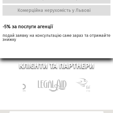
Комерційна нерухомість у Львові
-5% за послуги агенції
подай заявку на консультацію саме зараз та отримайте
знижку
КЛІЄНТИ ТА ПАРТНЕРИ