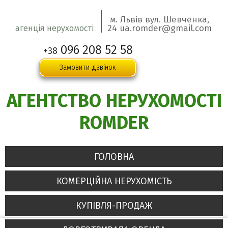
м. Львів вул. Шевченка,
24 ua.romder@gmail.com
агенція нерухомості
096 208 52 58
+38
Замовити дзвінок
АГЕНТСТВО НЕРУХОМОСТІ
ROMDER
ГОЛОВНА
КОМЕРЦІЙНА НЕРУХОМІСТЬ
КУПІВЛЯ-ПРОДАЖ